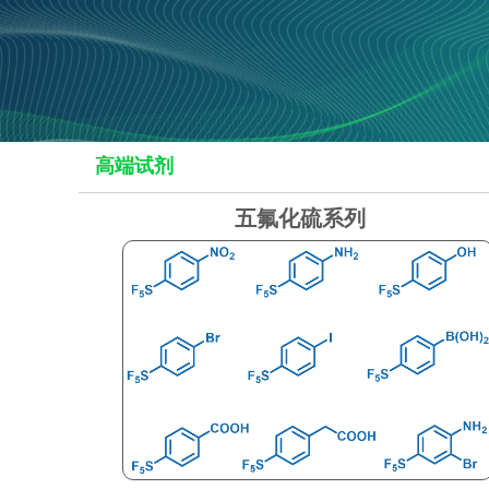
高端试剂
五氟化硫系列