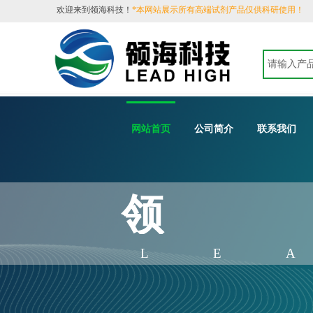
​欢迎来到领海科技！
*本网站展示所有高端试剂产品仅供科研使用！
网站首页
公司简介
联系我们
领
LE