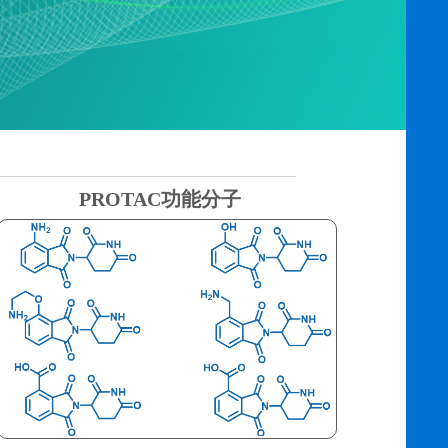
PROTAC功能分子