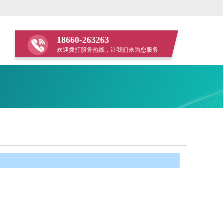
18660-263263
欢迎拨打服务热线，让我们来为您服务