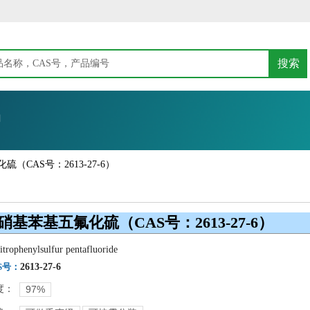
搜索
们
硫（CAS号：2613-27-6）
-硝基苯基五氟化硫（CAS号：2613-27-6）
itrophenylsulfur pentafluoride
S号：
2613-27-6
度：
97%