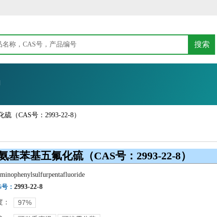
搜索
们
硫（CAS号：2993-22-8）
-氨基苯基五氟化硫（CAS号：2993-22-8）
minophenylsulfurpentafluoride
S号：
2993-22-8
度：
97%