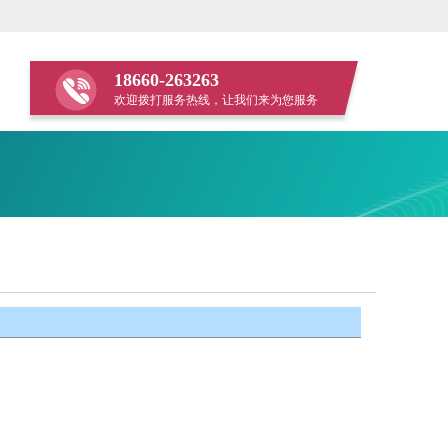
18660-263263
欢迎拨打服务热线，让我们来为您服务