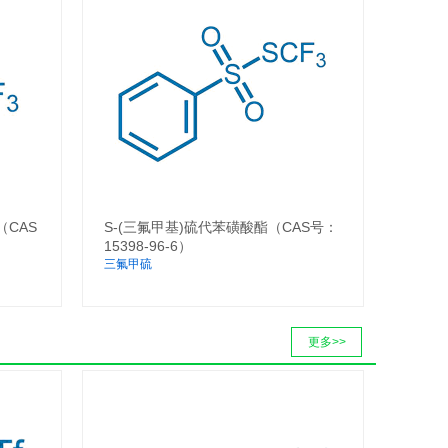
（CAS
S-(三氟甲基)硫代苯磺酸酯（CAS号：
15398-96-6）
三氟甲硫
更多>>