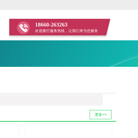
18660-263263
欢迎拨打服务热线，让我们来为您服务
更多>>